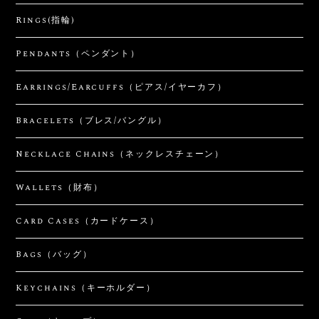
Rings(指輪)
Pendants（ペンダント）
Earrings/Earcuffs（ピアス/イヤーカフ）
Bracelets（ブレス/バングル）
Necklace Chains（ネックレスチェーン）
Wallets（財布）
Card Cases（カードケース）
Bags（バッグ）
Keychains（キーホルダー）