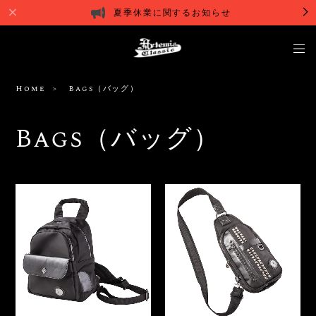
夏季休業に関するお知らせ
Home
Bags（バッグ）
Bags（バッグ）