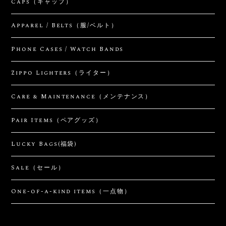
Caps（キャップ）
Apparel / Belts（服/ベルト）
Phone Cases / Watch Bands
Zippo Lighters（ライター）
Care & Maintenance（メンテナンス）
Pair Items（ペアグッズ）
Lucky Bags(福袋)
Sale（セール）
One-of-a-kind items（一点物）