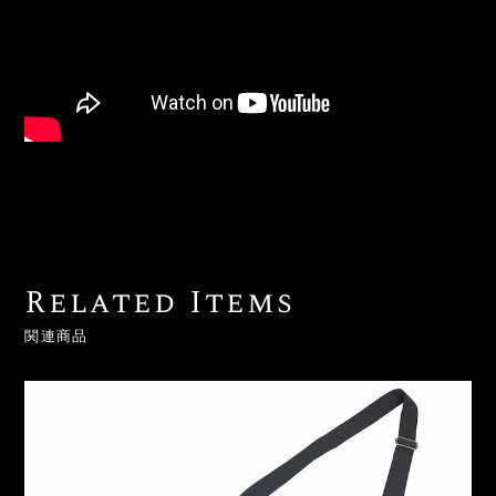
Related Items
関連商品