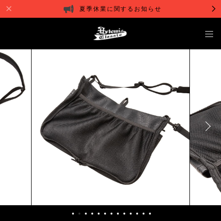
夏季休業に関するお知らせ