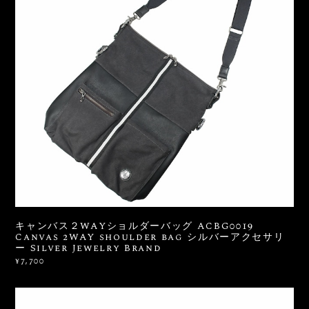
キャンバス２WAYショルダーバッグ ACBG0019
Canvas 2WAY shoulder bag シルバーアクセサリ
ー Silver Jewelry Brand
¥7,700