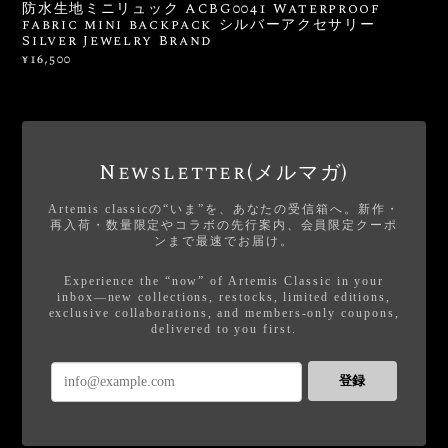
防水生地ミニリュック ACBG0041 Waterproof
fabric mini backpack シルバーアクセサリー
Silver Jewelry Brand
¥16,500
Newsletter(メルマガ)
Artemis classicの“いま”を、あなたの受信箱へ。新作・
再入荷・数量限定やコラボの先行案内、会員限定クーポ
ンまで最速でお届け。
Experience the “now” of Artemis Classic in your
inbox—new collections, restocks, limited editions,
exclusive collaborations, and members-only coupons,
delivered to you first.
登録