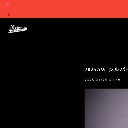
2025AW シルバー
2025/08/25 09:46