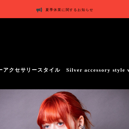
夏季休業に関するお知らせ
アクセサリースタイル Silver accessory style v