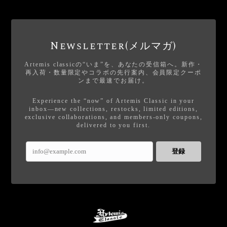
Newsletter(メルマガ)
Artemis classicの“いま”を、あなたの受信箱へ。新作・
再入荷・数量限定やコラボの先行案内、会員限定クーポ
ンまで最速でお届け。
Experience the “now” of Artemis Classic in your
inbox—new collections, restocks, limited editions,
exclusive collaborations, and members-only coupons,
delivered to you first.
登録