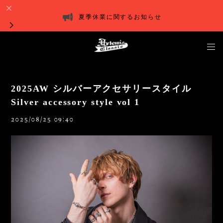
夏季休業に関するお知らせ
2025AW シルバーアクセサリースタイル
Silver accessory style vol 1
2025/08/25 09:40