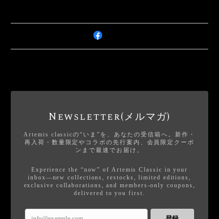
Newsletter(メルマガ)
Artemis classicの“いま”を、あなたの受信箱へ。新作・
再入荷・数量限定やコラボの先行案内、会員限定クーポ
ンまで最速でお届け。
Experience the “now” of Artemis Classic in your
inbox—new collections, restocks, limited editions,
exclusive collaborations, and members-only coupons,
delivered to you first.
登録