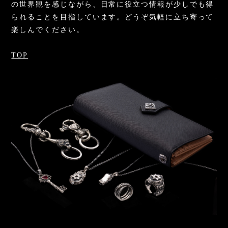
の世界観を感じながら、日常に役立つ情報が少しでも得
られることを目指しています。どうぞ気軽に立ち寄って
楽しんでください。
TOP