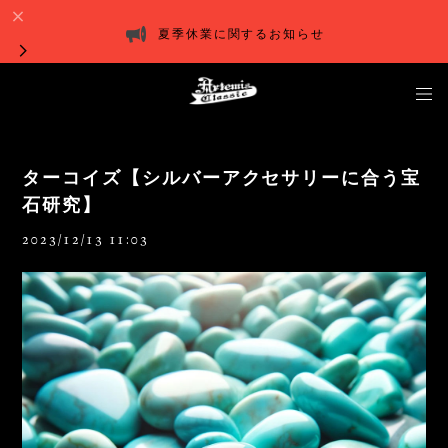
夏季休業に関するお知らせ
ターコイズ【シルバーアクセサリーに合う宝
石研究】
2023/12/13 11:03