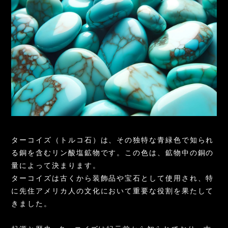
ターコイズ（トルコ石）は、その独特な青緑色で知られ
る銅を含むリン酸塩鉱物です。この色は、鉱物中の銅の
量によって決まります。
ターコイズは古くから装飾品や宝石として使用され、特
に先住アメリカ人の文化において重要な役割を果たして
きました。