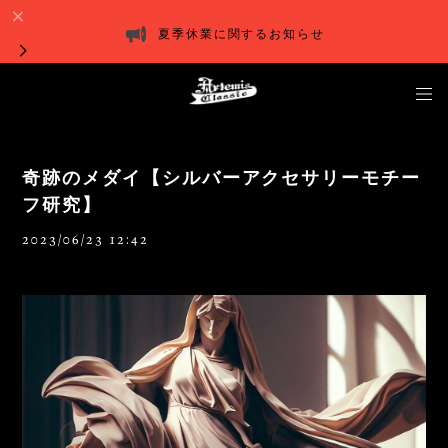
夏季休業に関するお知らせ
奇跡のメダイ【シルバーアクセサリーモチー
フ研究】
2023/06/23 12:42