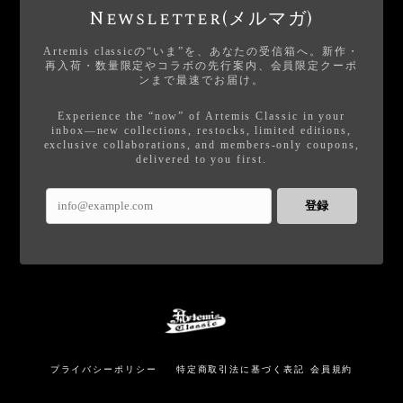
Newsletter(メルマガ)
Artemis classicの“いま”を、あなたの受信箱へ。新作・
再入荷・数量限定やコラボの先行案内、会員限定クーポ
ンまで最速でお届け。
Experience the “now” of Artemis Classic in your
inbox—new collections, restocks, limited editions,
exclusive collaborations, and members-only coupons,
delivered to you first.
登録
プライバシーポリシー
特定商取引法に基づく表記
会員規約