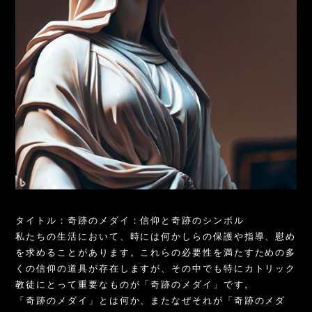
タイトル：奇跡のメダイ：信仰と奇跡のシンボル
私たちの生活において、時には何かしらの保護や指導、慰め
を求めることがあります。これらの必要性を満たすための多
くの信仰の道具が存在しますが、その中でも特にカトリック
教徒にとって重要なものが「奇跡のメダイ」です。
「奇跡のメダイ」とは何か、またなぜそれが「奇跡のメダ