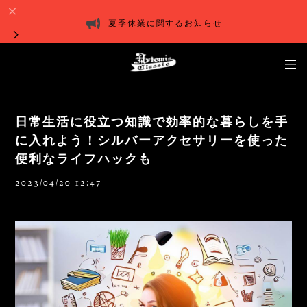
夏季休業に関するお知らせ
日常生活に役立つ知識で効率的な暮らしを手
に入れよう！シルバーアクセサリーを使った
便利なライフハックも
2023/04/20 12:47