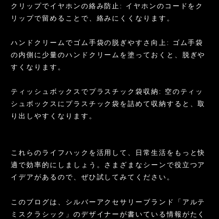
クリップでイヤホンの絡み防止: イヤホンのコードをク
リップで留めることで、絡みにくくなります。
ハンドクリームでゴム手袋の脱ぎやすさ向上: ゴム手袋
の内側に少量のハンドクリームを塗っておくと、脱ぎや
すくなります。
ティッシュボックスでプラスチック袋収納: 空のティッ
シュボックスにプラスチック袋を詰めて収納すると、取
り出しやすくなります。
これらのライフハックを活用して、日常生活をもっと快
適で効率的にしましょう。さまざまなシーンで役立つア
イデアがあるので、ぜひ試してみてください。
このブログは、シルバーアクセサリーブランド「アルテ
ミスクラシック」のデザイナーが書いている情報がたく