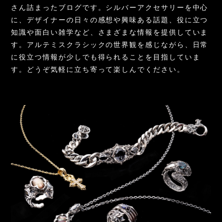
さん詰まったブログです。シルバーアクセサリーを中心
に、デザイナーの日々の感想や興味ある話題、役に立つ
知識や面白い雑学など、さまざまな情報を提供していま
す。アルテミスクラシックの世界観を感じながら、日常
に役立つ情報が少しでも得られることを目指していま
す。どうぞ気軽に立ち寄って楽しんでください。