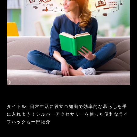
タイトル: 日常生活に役立つ知識で効率的な暮らしを手
に入れよう！シルバーアクセサリーを使った便利なライ
フハックも一部紹介