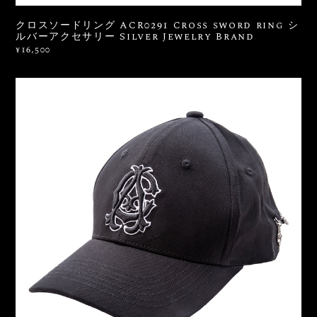
クロスソードリング ACR0291 Cross sword ring シ
ルバーアクセサリー Silver Jewelry Brand
¥16,500