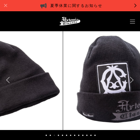
夏季休業に関するお知らせ