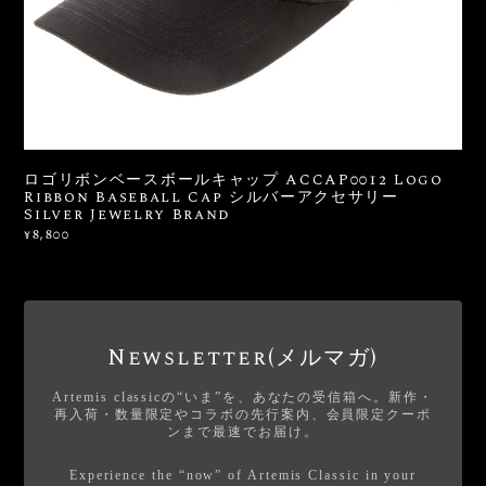
ロゴリボンベースボールキャップ ACCAP0012 Logo
Ribbon Baseball Cap シルバーアクセサリー
Silver Jewelry Brand
¥8,800
Newsletter(メルマガ)
Artemis classicの“いま”を、あなたの受信箱へ。新作・
再入荷・数量限定やコラボの先行案内、会員限定クーポ
ンまで最速でお届け。
Experience the “now” of Artemis Classic in your