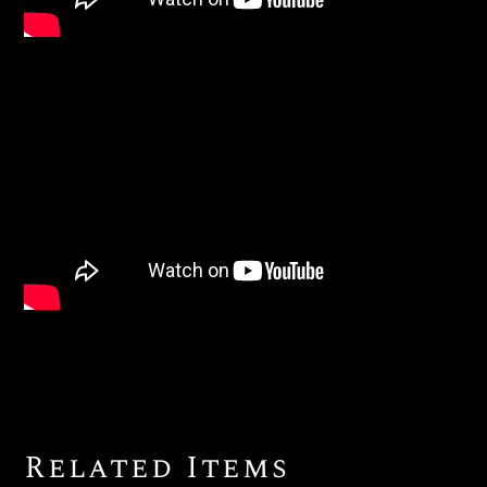
Related Items