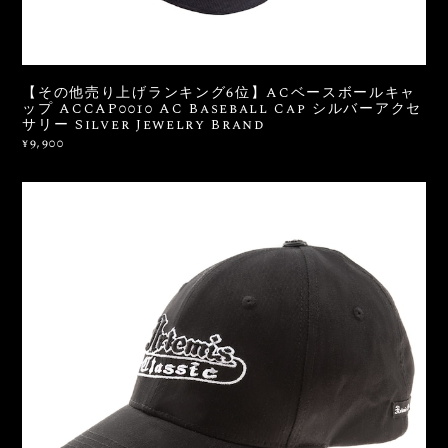
【その他売り上げランキング6位】ACベースボールキャ
ップ ACCAP0010 AC Baseball Cap シルバーアクセ
サリー Silver Jewelry Brand
¥9,900