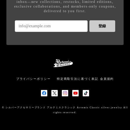
inbox—new collections, restocks, limited editions,
exclusive collaborations, and members-only coupons,
delivered to you first.
登録
プライバシーポリシー
特定商取引法に基づく表記
会員規約
© シルバーアクセサリーブランド アルテミスクラシック Artemis Classic silver jewelry All
rights reserved.