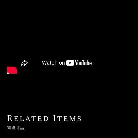
Related Items
関連商品