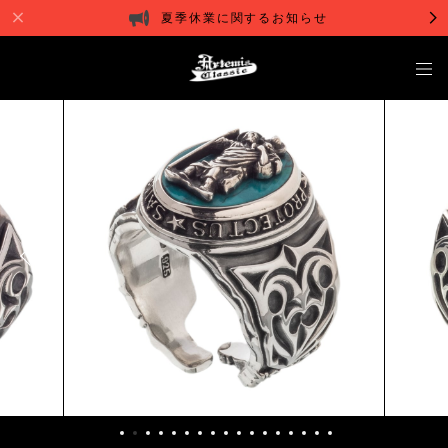
夏季休業に関するお知らせ