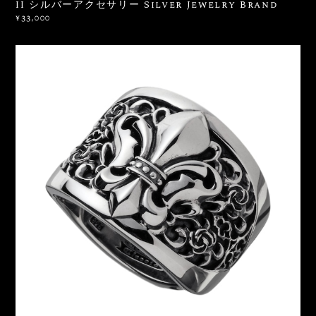
II シルバーアクセサリー Silver Jewelry Brand
¥33,000