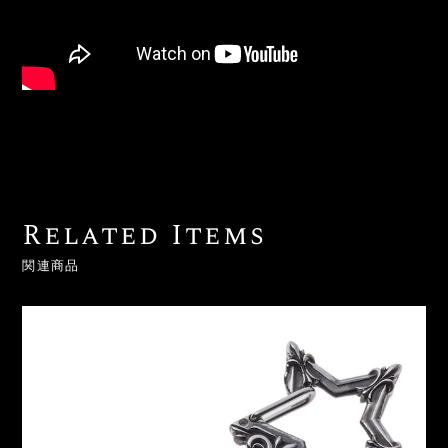
Related Items
関連商品