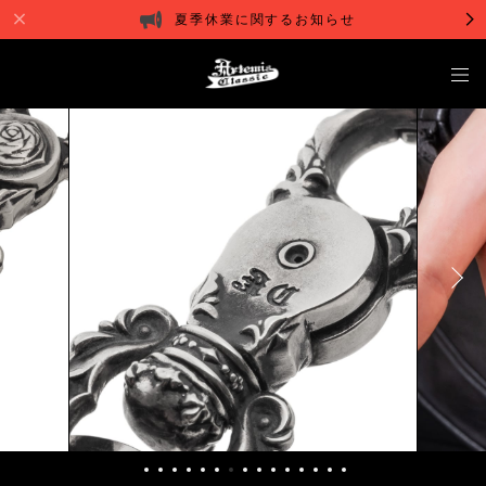
夏季休業に関するお知らせ