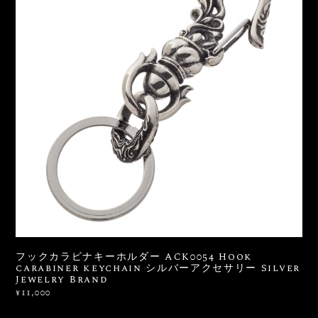
フックカラビナキーホルダー ACK0054 Hook
carabiner keychain シルバーアクセサリー Silver
Jewelry Brand
¥11,000