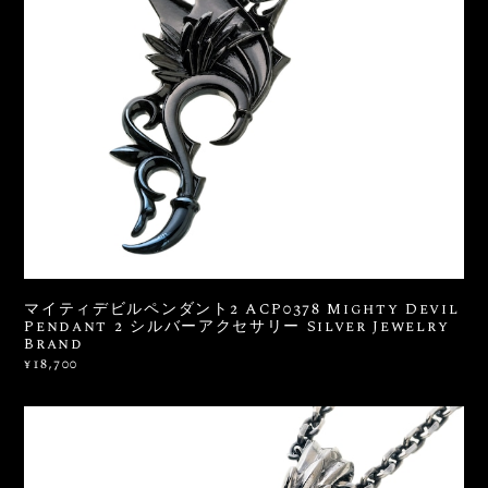
マイティデビルペンダント2 ACP0378 Mighty Devil
Pendant 2 シルバーアクセサリー Silver Jewelry
Brand
¥18,700