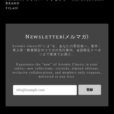
Brand
¥15,400
Newsletter(メルマガ)
Artemis classicの“いま”を、あなたの受信箱へ。新作・
再入荷・数量限定やコラボの先行案内、会員限定クーポ
ンまで最速でお届け。
Experience the “now” of Artemis Classic in your
inbox—new collections, restocks, limited editions,
exclusive collaborations, and members-only coupons,
delivered to you first.
登録