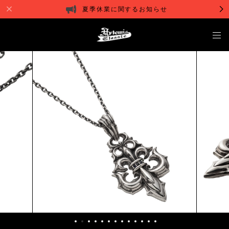
夏季休業に関するお知らせ