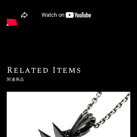
Related Items
関連商品