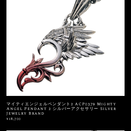
マイティエンジェルペンダント2 ACP0379 Mighty
Angel Pendant 2 シルバーアクセサリー Silver
Jewelry Brand
¥18,700