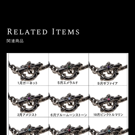
Related Items
関連商品