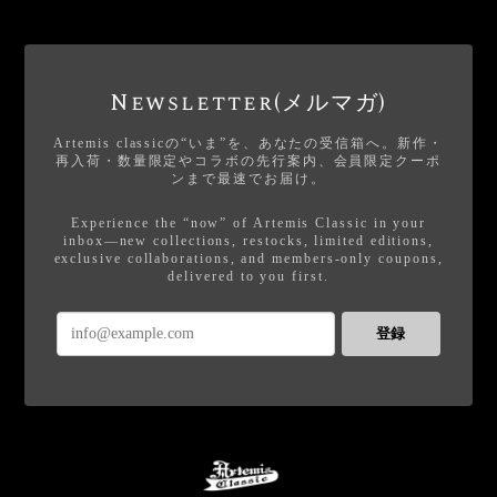
Newsletter(メルマガ)
Artemis classicの“いま”を、あなたの受信箱へ。新作・
再入荷・数量限定やコラボの先行案内、会員限定クーポ
ンまで最速でお届け。
Experience the “now” of Artemis Classic in your
inbox—new collections, restocks, limited editions,
exclusive collaborations, and members-only coupons,
delivered to you first.
登録