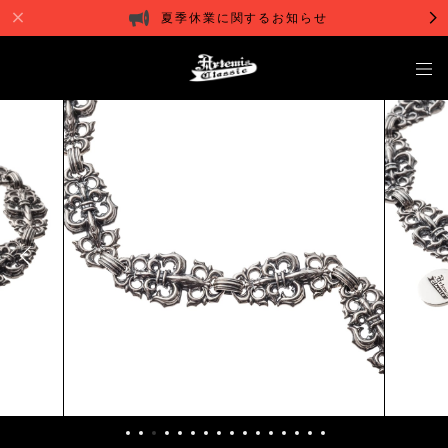
夏季休業に関するお知らせ