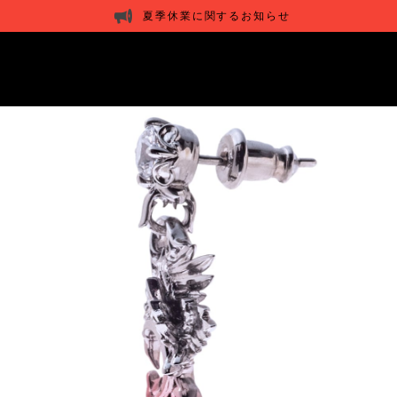
夏季休業に関するお知らせ