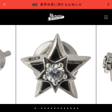
夏季休業に関するお知らせ