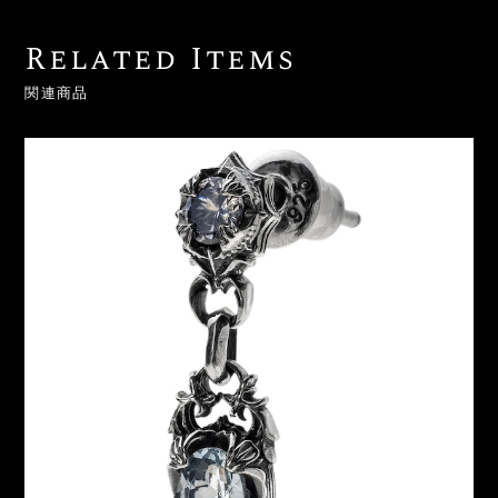
Related Items
関連商品