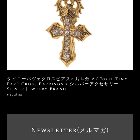
タイニーパヴェクロスピアス2 片耳分 ACE0211 Tiny
Pavé Cross Earrings 2 シルバーアクセサリー
Silver Jewelry Brand
¥17,600
Newsletter(メルマガ)