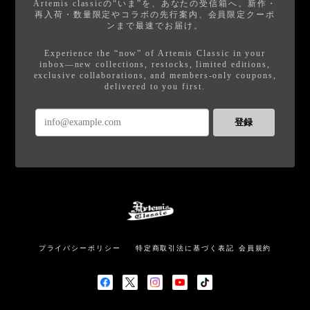
Artemis classicの“いま”を、あなたの受信箱へ。新作・
再入荷・数量限定やコラボの先行案内、会員限定クーポ
ンまで最速でお届け。
Experience the “now” of Artemis Classic in your
inbox—new collections, restocks, limited editions,
exclusive collaborations, and members-only coupons,
delivered to you first.
登録
プライバシーポリシー
特定商取引法に基づく表記
会員規約