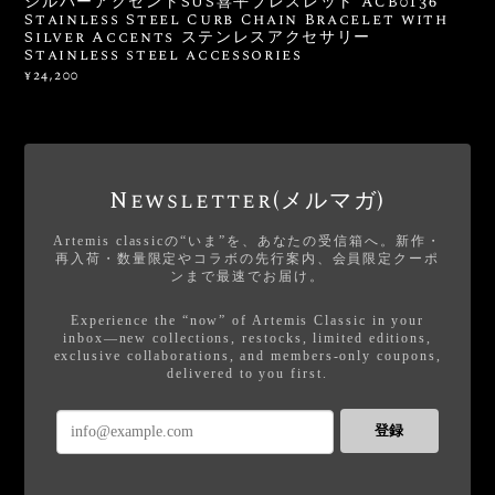
シルバーアクセントSUS喜平ブレスレット ACB0136
Stainless Steel Curb Chain Bracelet with
Silver Accents ステンレスアクセサリー
Stainless steel accessories
¥24,200
Newsletter(メルマガ)
Artemis classicの“いま”を、あなたの受信箱へ。新作・
再入荷・数量限定やコラボの先行案内、会員限定クーポ
ンまで最速でお届け。
Experience the “now” of Artemis Classic in your
inbox—new collections, restocks, limited editions,
exclusive collaborations, and members-only coupons,
delivered to you first.
登録