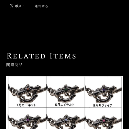
通報する
Related Items
関連商品