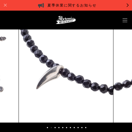
夏季休業に関するお知らせ