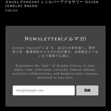
Angel Pendant 2 シルバーアクセサリー Silver
Jewelry Brand
¥18,700
Newsletter(メルマガ)
Artemis classicの“いま”を、あなたの受信箱へ。新作・
再入荷・数量限定やコラボの先行案内、会員限定クーポ
ンまで最速でお届け。
Experience the “now” of Artemis Classic in your
inbox—new collections, restocks, limited editions,
exclusive collaborations, and members-only coupons,
delivered to you first.
登録