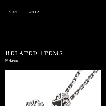
通報する
Related Items
関連商品