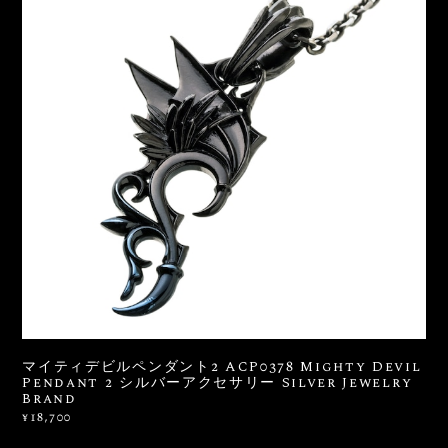
マイティデビルペンダント2 ACP0378 Mighty Devil
Pendant 2 シルバーアクセサリー Silver Jewelry
Brand
¥18,700