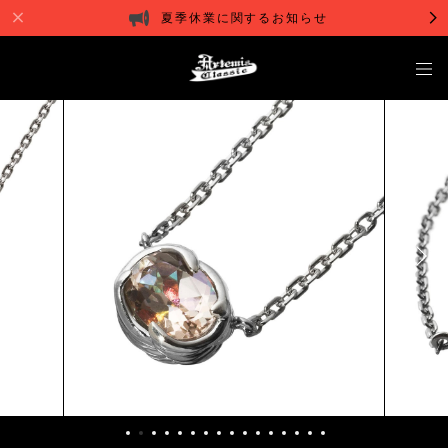
夏季休業に関するお知らせ