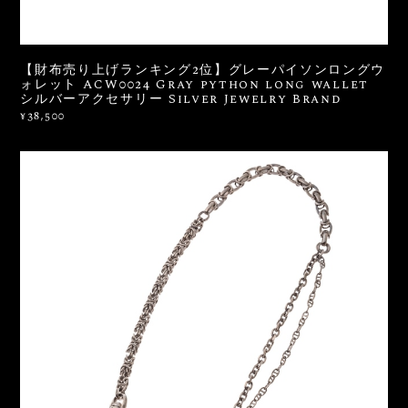
【財布売り上げランキング2位】グレーパイソンロングウ
ォレット ACW0024 Gray python long wallet
シルバーアクセサリー Silver Jewelry Brand
¥38,500