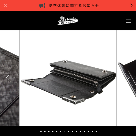
夏季休業に関するお知らせ