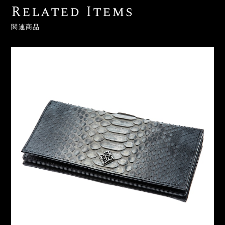
Related Items
関連商品