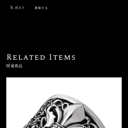
通報する
Related Items
関連商品