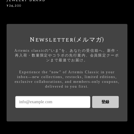
¥24,200
Newsletter(メルマガ)
Artemis classicの“いま”を、あなたの受信箱へ。新作・
再入荷・数量限定やコラボの先行案内、会員限定クーポ
ンまで最速でお届け。
Experience the “now” of Artemis Classic in your
inbox—new collections, restocks, limited editions,
exclusive collaborations, and members-only coupons,
delivered to you first.
登録