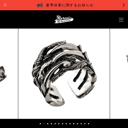
夏季休業に関するお知らせ