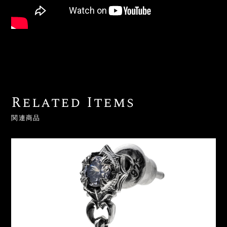
Related Items
関連商品