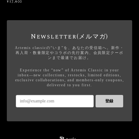
¥17,600
Newsletter(メルマガ)
Artemis classicの“いま”を、あなたの受信箱へ。新作・
再入荷・数量限定やコラボの先行案内、会員限定クーポ
ンまで最速でお届け。
Experience the “now” of Artemis Classic in your
inbox—new collections, restocks, limited editions,
exclusive collaborations, and members-only coupons,
delivered to you first.
登録