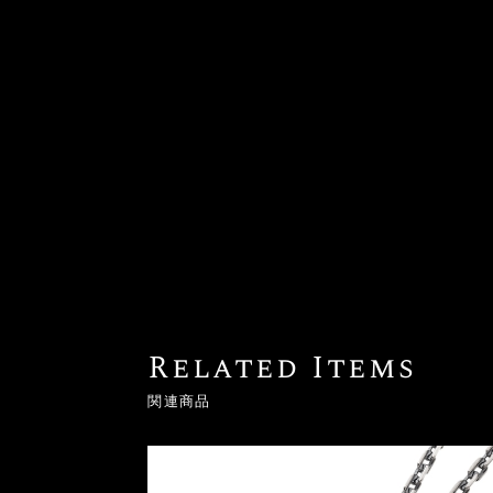
Related Items
関連商品