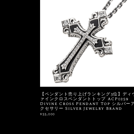
【ペンダント売り上げランキング3位】ディ
ァインクロスペンダントトップ ACP0259
Divine Cross Pendant Top シルバー
クセサリー Silver Jewelry Brand
¥55,000