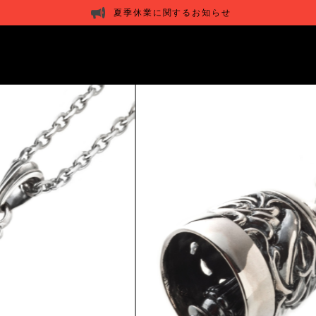
夏季休業に関するお知らせ