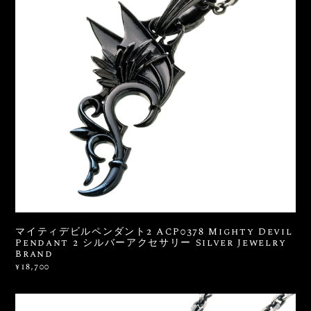
マイティデビルペンダント2 ACP0378 Mighty Devil
Pendant 2 シルバーアクセサリー Silver Jewelry
Brand
¥18,700