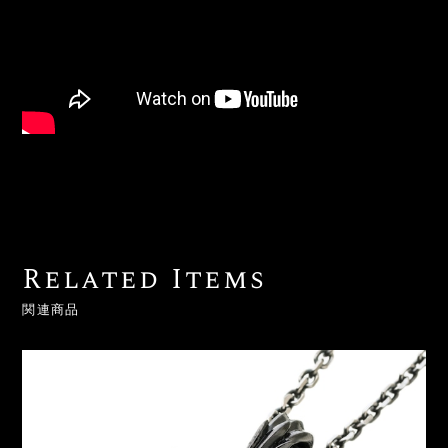
Related Items
関連商品