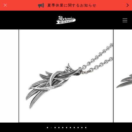
夏季休業に関するお知らせ