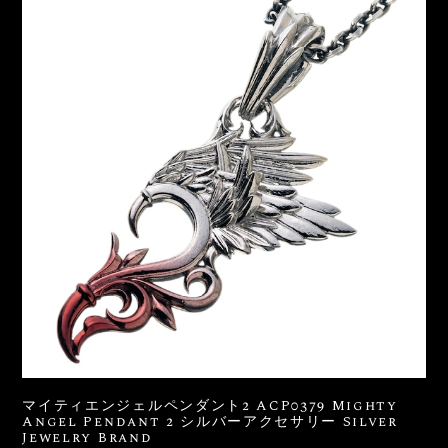
マイティエンジェルペンダント2 ACP0379 Mighty
Angel Pendant 2 シルバーアクセサリー Silver
Jewelry Brand