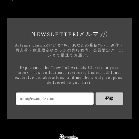
Newsletter(メルマガ)
Artemis classicの“いま”を、あなたの受信箱へ。新作・
再入荷・数量限定やコラボの先行案内、会員限定クーポ
ンまで最速でお届け。
Experience the “now” of Artemis Classic in your
inbox—new collections, restocks, limited editions,
exclusive collaborations, and members-only coupons,
delivered to you first.
登録