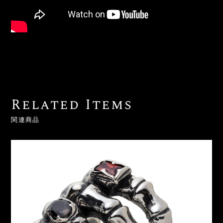
Related Items
関連商品