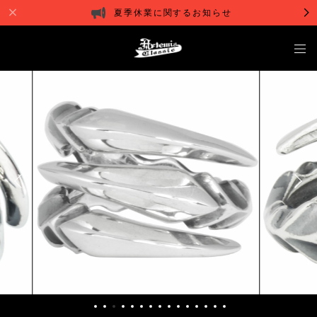
夏季休業に関するお知らせ