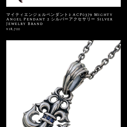
マイティエンジェルペンダント2 ACP0379 Mighty
Angel Pendant 2 シルバーアクセサリー Silver
Jewelry Brand
¥18,700