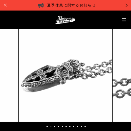
夏季休業に関するお知らせ