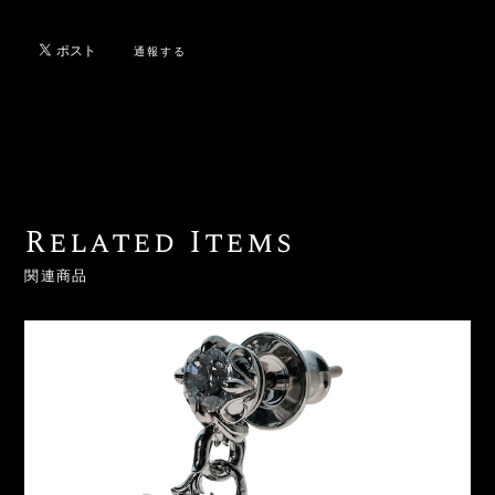
通報する
Related Items
関連商品