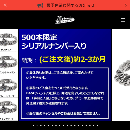
夏季休業に関するお知らせ