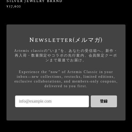
Silver Jewelry Brand
¥17,600
Newsletter(メルマガ)
Artemis classicの“いま”を、あなたの受信箱へ。新作・
再入荷・数量限定やコラボの先行案内、会員限定クーポ
ンまで最速でお届け。
Experience the “now” of Artemis Classic in your
inbox—new collections, restocks, limited editions,
exclusive collaborations, and members-only coupons,
delivered to you first.
登録