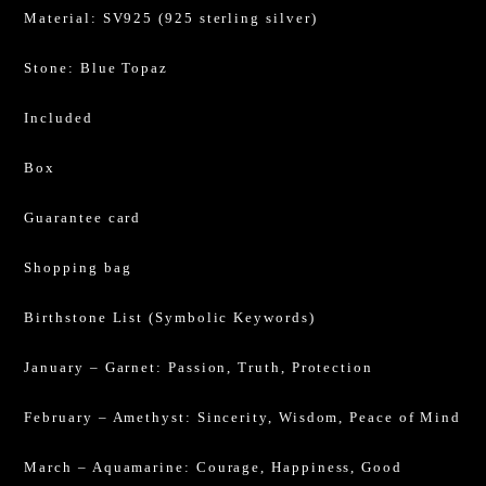
Material: SV925 (925 sterling silver)
Stone: Blue Topaz
Included
Box
Guarantee card
Shopping bag
Birthstone List (Symbolic Keywords)
January – Garnet: Passion, Truth, Protection
February – Amethyst: Sincerity, Wisdom, Peace of Mind
March – Aquamarine: Courage, Happiness, Good